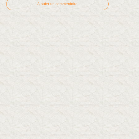
Ajouter un commentaire