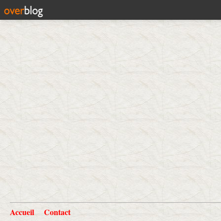
Accueil
Contact