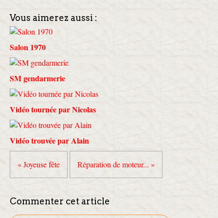
Vous aimerez aussi :
Salon 1970
SM gendarmerie
Vidéo tournée par Nicolas
Vidéo trouvée par Alain
« Joyeuse fête
Réparation de moteur... »
Commenter cet article