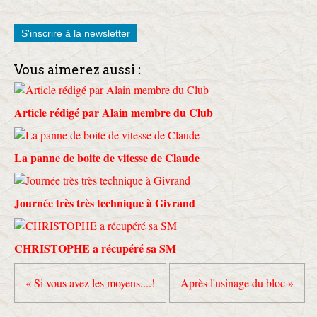
S'inscrire à la newsletter
Vous aimerez aussi :
Article rédigé par Alain membre du Club
La panne de boite de vitesse de Claude
Journée très très technique à Givrand
CHRISTOPHE a récupéré sa SM
« Si vous avez les moyens....!
Après l'usinage du bloc »