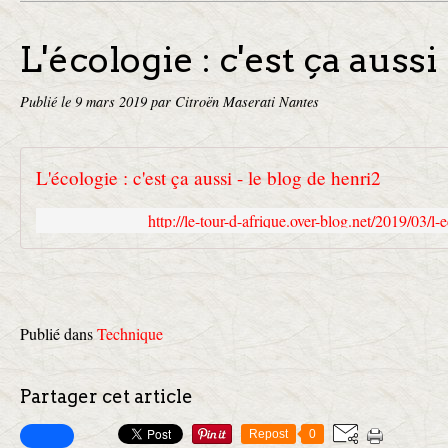
L'écologie : c'est ça aussi 
Publié le
9 mars 2019
par Citroën Maserati Nantes
L'écologie : c'est ça aussi - le blog de henri2
http://le-tour-d-afrique.over-blog.net/2019/03/l-
Publié dans
Technique
Partager cet article
Repost
0