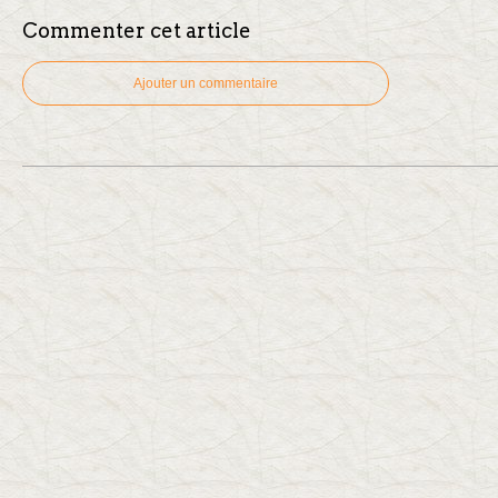
Commenter cet article
Ajouter un commentaire