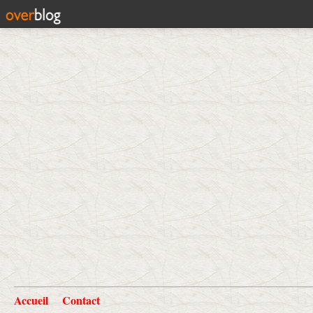
Accueil
Contact