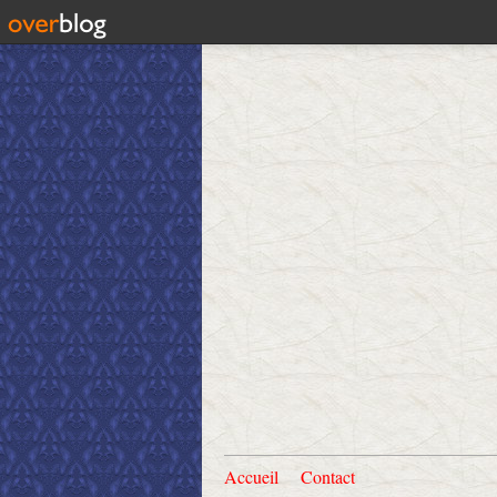
Accueil
Contact