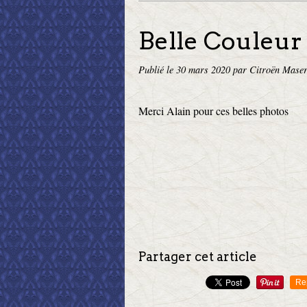
Belle Couleur 
Publié le
30 mars 2020
par Citroën Maser
Merci Alain pour ces belles photos
Partager cet article
Re