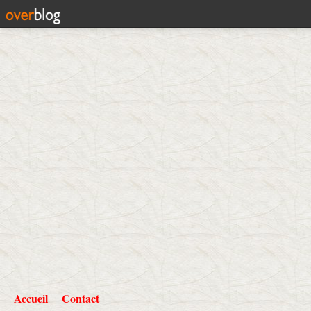
Accueil
Contact