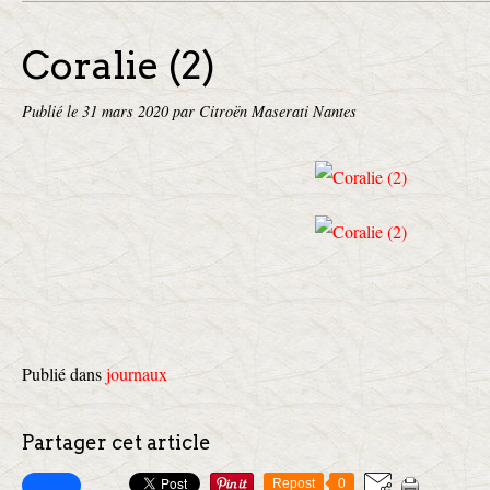
Coralie (2)
Publié le
31 mars 2020
par Citroën Maserati Nantes
Publié dans
journaux
Partager cet article
Repost
0