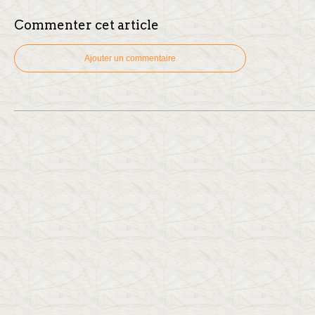
Commenter cet article
Ajouter un commentaire