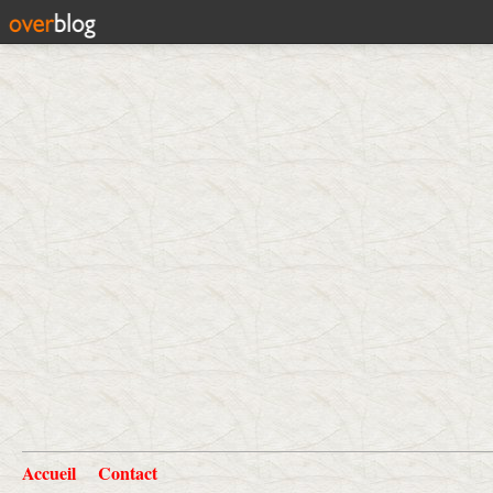
Accueil
Contact