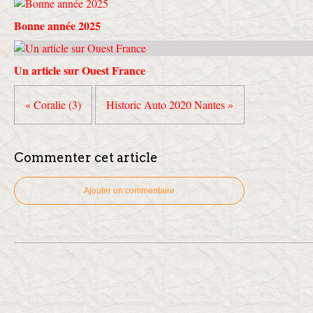
Bonne année 2025
Un article sur Ouest France
« Coralie (3)
Historic Auto 2020 Nantes »
Commenter cet article
Ajouter un commentaire