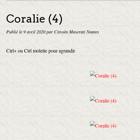
Coralie (4)
Publié le
9 avril 2020
par Citroën Maserati Nantes
Ctrl+ ou Ctrl molette pour agrandir