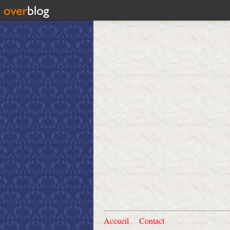
Accueil
Contact