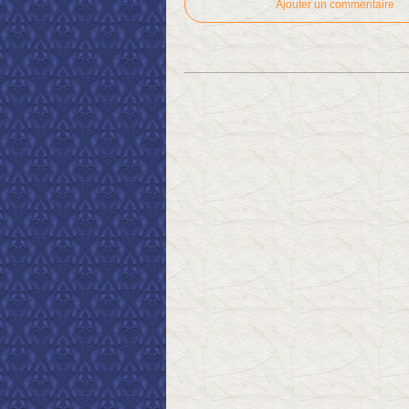
Ajouter un commentaire