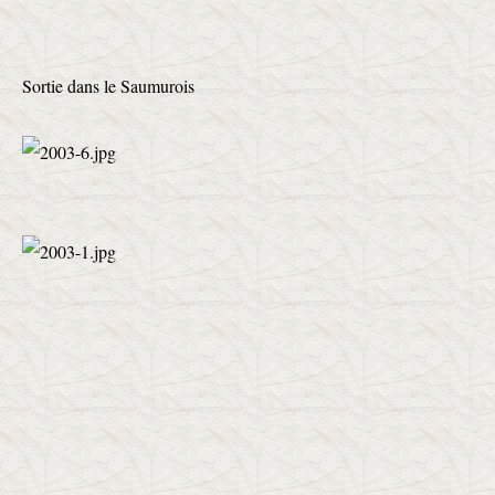
Sortie dans le Saumurois