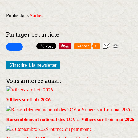
Publié dans
Sorties
Partager cet article
Repost
0
S'inscrire à la newsletter
Vous aimerez aussi :
Villiers sur Loir 2026
Rassemblement national des 2CV à Villiers sur Loir mai 2026