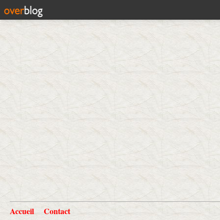
Accueil
Contact