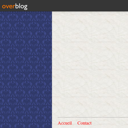
Accueil
Contact