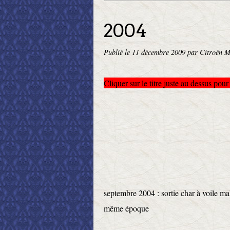
2004
Publié le
11 décembre 2009
par Citroën M
Cliquer sur le titre juste au dessus pour
septembre 2004 : sortie char à voile m
même époque