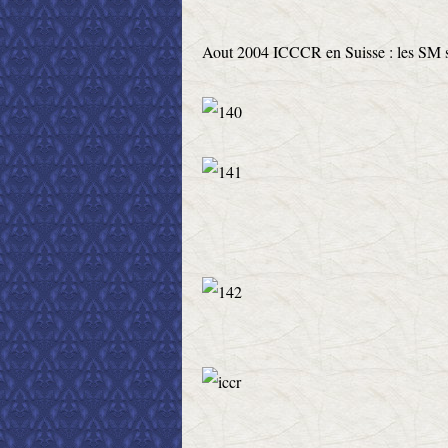
Aout 2004 ICCCR en Suisse : les SM s