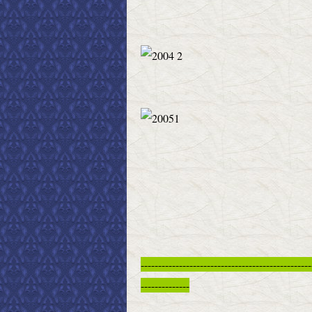
-------------------------------------------------
--------------