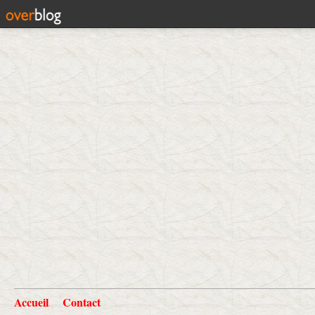
Accueil
Contact