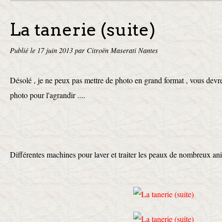
La tanerie (suite)
Publié le
17 juin 2013
par Citroën Maserati Nantes
Désolé , je ne peux pas mettre de photo en grand format , vous devre
photo pour l'agrandir ....
Différentes machines pour laver et traiter les peaux de nombreux a