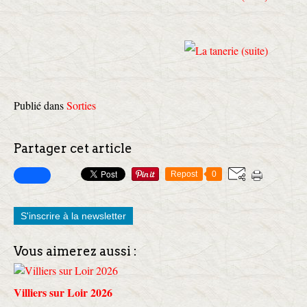
Publié dans
Sorties
Partager cet article
Repost
0
S'inscrire à la newsletter
Vous aimerez aussi :
Villiers sur Loir 2026