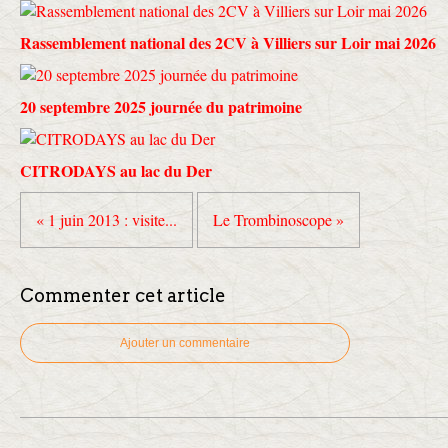
Rassemblement national des 2CV à Villiers sur Loir mai 2026
20 septembre 2025 journée du patrimoine
CITRODAYS au lac du Der
« 1 juin 2013 : visite...
Le Trombinoscope »
Commenter cet article
Ajouter un commentaire