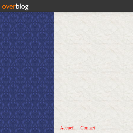
Accueil
Contact