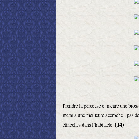
Prendre la perceuse et mettre une brosse
métal à une meilleure accroche ; pas de
(14)
étincelles dans l’habitacle.