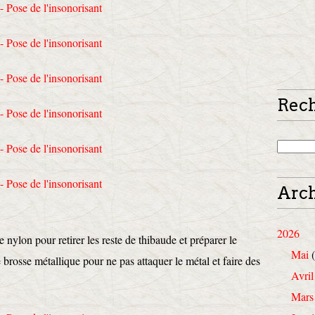
Rec
Arch
2026
 nylon pour retirer les reste de thibaude et préparer le
Mai
(
 brosse métallique pour ne pas attaquer le métal et faire des
Avril
Mars