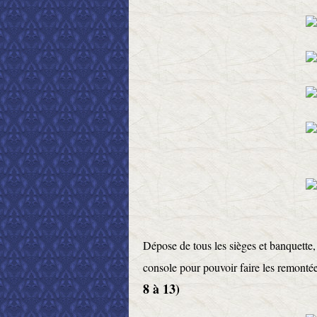
Dépose de tous les sièges et banquette, 
console pour pouvoir faire les remonté
8 à 13)