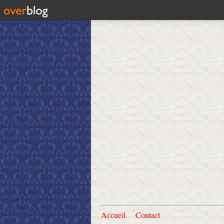
Accueil
Contact