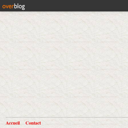
Accueil
Contact