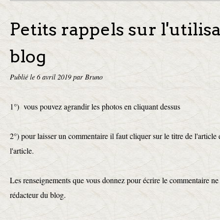
Petits rappels sur l'utilis
blog
Publié le
6 avril 2019
par Bruno
1°) vous pouvez agrandir les photos en cliquant dessus
2°) pour laisser un commentaire il faut cliquer sur le titre de l'article e
l'article.
Les renseignements que vous donnez pour écrire le commentaire ne s
rédacteur du blog.