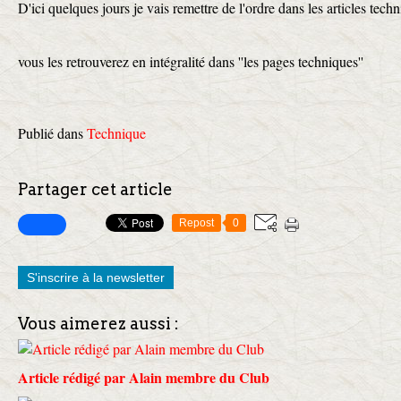
D'ici quelques jours je vais remettre de l'ordre dans les articles techn
vous les retrouverez en intégralité dans ''les pages techniques''
Publié dans
Technique
Partager cet article
Repost
0
S'inscrire à la newsletter
Vous aimerez aussi :
Article rédigé par Alain membre du Club