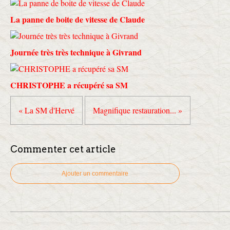
La panne de boite de vitesse de Claude
Journée très très technique à Givrand
CHRISTOPHE a récupéré sa SM
« La SM d'Hervé
Magnifique restauration... »
Commenter cet article
Ajouter un commentaire